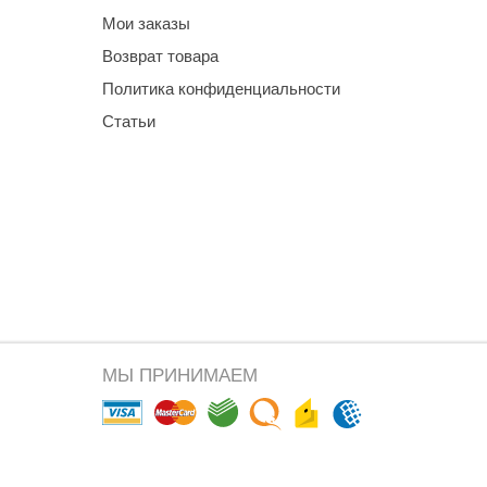
Мои заказы
Возврат товара
Политика конфиденциальности
Статьи
МЫ ПРИНИМАЕМ