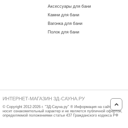
Аксессуары для бани
Камни для бани
Вагонка для бани
Полок для бани
ИНТЕРНЕТ-МАГАЗИН 3Д-САУНА.РУ
© Copyright 2012-2026 г. "3Д-Сауна.ру" ® Информация на сайте
носит ознакомительный характер и не является публичной офертой,
определяемой положениями статьи 437 Гражданского кодекса РФ