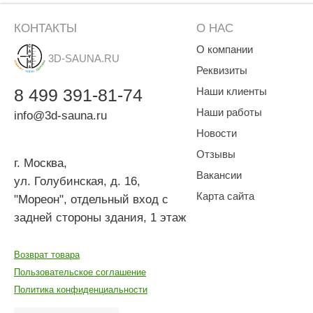
КОНТАКТЫ
О НАС
О компании
3D-SAUNA.RU
Реквизиты
8
499
391-81-74
Наши клиенты
Наши работы
info@3d-sauna.ru
Новости
Отзывы
г. Москва
,
Вакансии
ул. Голубинская, д. 16,
Карта сайта
"Мореон", отдельный вход с
задней стороны здания, 1 этаж
Возврат товара
Пользовательское соглашение
Политика конфиденциальности