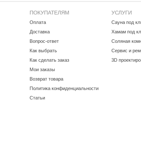
ПОКУПАТЕЛЯМ
УСЛУГИ
Оплата
Сауна под к
Доставка
Хамам под к
Вопрос-ответ
Соляная ком
Как выбрать
Сервис и рем
Как сделать заказ
3D проектир
Мои заказы
Возврат товара
Политика конфиденциальности
Статьи