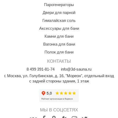
Парогенераторы
Двери для парной
Гималайская соль
Аксессуары для бани
Камни для бани
Вагонка для бани
Полок для бани
КОНТАКТЫ
8
499
391-81-74
info@3d-sauna.ru
г. Москва
,
ул. Голубинская, д. 16, "Мореон", отдельный вход
с задней стороны здания, 1 этаж
МЫ В СОЦСЕТЯХ