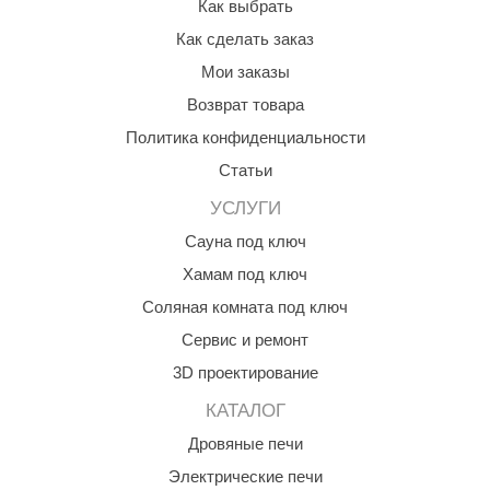
Как выбрать
Как сделать заказ
Мои заказы
Возврат товара
Политика конфиденциальности
Статьи
УСЛУГИ
Сауна под ключ
Хамам под ключ
Соляная комната под ключ
Сервис и ремонт
3D проектирование
КАТАЛОГ
Дровяные печи
Электрические печи