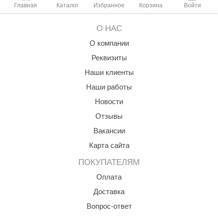
Главная
Каталог
Избранное
Корзина
Войти
О НАС
О компании
Реквизиты
Наши клиенты
Наши работы
Новости
Отзывы
Вакансии
Карта сайта
ПОКУПАТЕЛЯМ
Оплата
Доставка
Вопрос-ответ