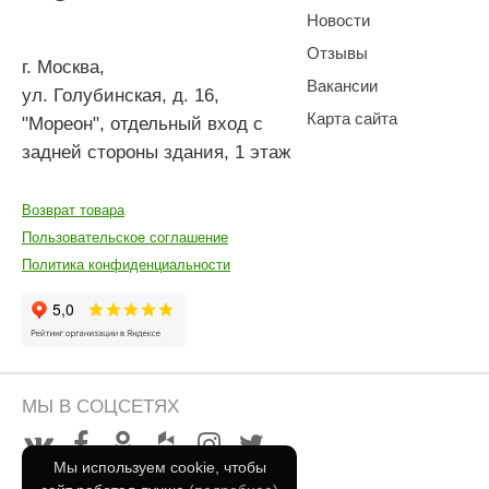
Новости
Отзывы
г. Москва
,
Вакансии
ул. Голубинская, д. 16,
Карта сайта
"Мореон", отдельный вход с
задней стороны здания, 1 этаж
Возврат товара
Пользовательское соглашение
Политика конфиденциальности
МЫ В СОЦСЕТЯХ
Мы используем cookie, чтобы