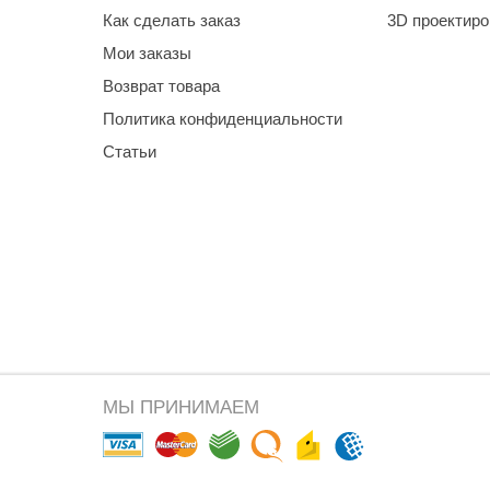
Как сделать заказ
3D проектир
Мои заказы
Возврат товара
Политика конфиденциальности
Статьи
МЫ ПРИНИМАЕМ