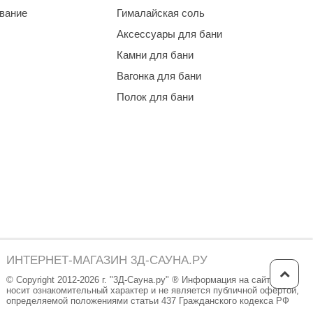
ование
Гималайская соль
Аксессуары для бани
Камни для бани
Вагонка для бани
Полок для бани
ИНТЕРНЕТ-МАГАЗИН 3Д-САУНА.РУ
© Copyright 2012-2026 г. "3Д-Сауна.ру" ® Информация на сайте
носит ознакомительный характер и не является публичной офертой,
определяемой положениями статьи 437 Гражданского кодекса РФ