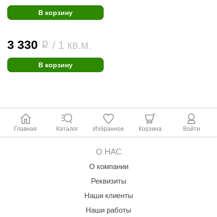
В корзину
3 330
/ 1 кв.м.
i
В корзину
Главная
Каталог
Избранное
Корзина
Войти
О НАС
О компании
Реквизиты
Наши клиенты
Наши работы