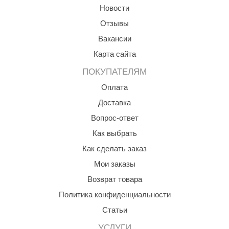
Новости
Отзывы
Вакансии
Карта сайта
ПОКУПАТЕЛЯМ
Оплата
Доставка
Вопрос-ответ
Как выбрать
Как сделать заказ
Мои заказы
Возврат товара
Политика конфиденциальности
Статьи
УСЛУГИ