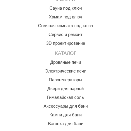
Сауна под ключ
Хамам под ключ
Соляная комната под ключ
Сервис и ремонт
3D проектирование
КАТАЛОГ
Дровяные печи
Электрические печи
Парогенераторы
Двери для парной
Гималайская соль
Аксессуары для бани
Камни для бани
Вагонка для бани