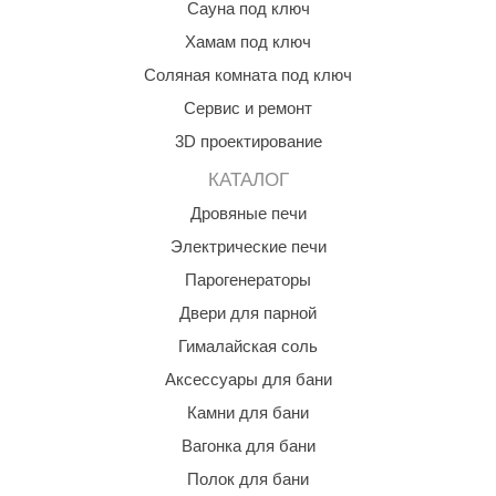
Сауна под ключ
Хамам под ключ
Соляная комната под ключ
Сервис и ремонт
3D проектирование
КАТАЛОГ
Дровяные печи
Электрические печи
Парогенераторы
Двери для парной
Гималайская соль
Аксессуары для бани
Камни для бани
Вагонка для бани
Полок для бани