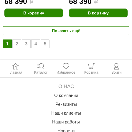
58 390
58 390
i
i
В корзину
В корзину
Показать ещё
1
2
3
4
5
Главная
Каталог
Избранное
Корзина
Войти
О НАС
О компании
Реквизиты
Наши клиенты
Наши работы
Новости