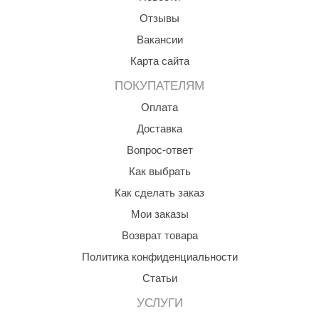
Отзывы
Вакансии
Карта сайта
ПОКУПАТЕЛЯМ
Оплата
Доставка
Вопрос-ответ
Как выбрать
Как сделать заказ
Мои заказы
Возврат товара
Политика конфиденциальности
Статьи
УСЛУГИ