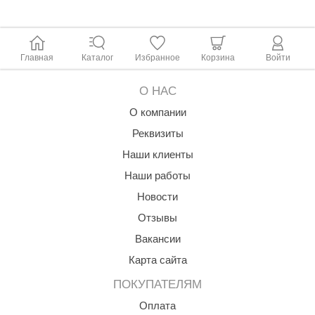
Главная
Каталог
Избранное
Корзина
Войти
О НАС
О компании
Реквизиты
Наши клиенты
Наши работы
Новости
Отзывы
Вакансии
Карта сайта
ПОКУПАТЕЛЯМ
Оплата