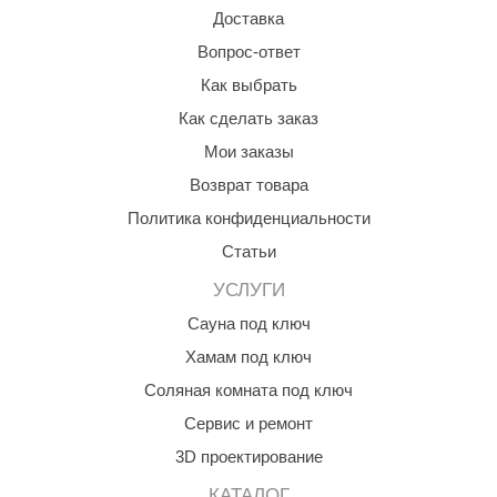
Доставка
Вопрос-ответ
Как выбрать
Как сделать заказ
Мои заказы
Возврат товара
Политика конфиденциальности
Статьи
УСЛУГИ
Сауна под ключ
Хамам под ключ
Соляная комната под ключ
Сервис и ремонт
3D проектирование
КАТАЛОГ