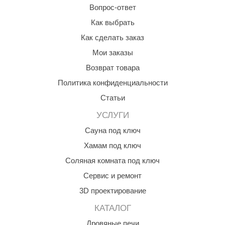
Вопрос-ответ
Как выбрать
Как сделать заказ
Мои заказы
Возврат товара
Политика конфиденциальности
Статьи
УСЛУГИ
Сауна под ключ
Хамам под ключ
Соляная комната под ключ
Сервис и ремонт
3D проектирование
КАТАЛОГ
Дровяные печи