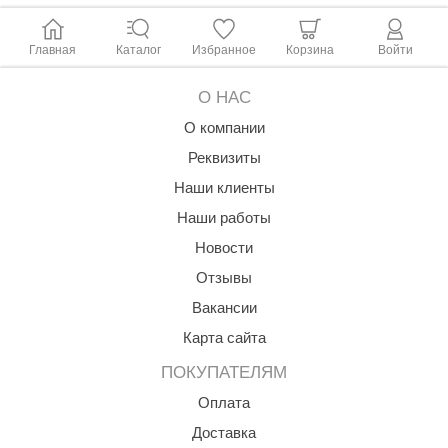
Главная
Каталог
Избранное
Корзина
Войти
О НАС
О компании
Реквизиты
Наши клиенты
Наши работы
Новости
Отзывы
Вакансии
Карта сайта
ПОКУПАТЕЛЯМ
Оплата
Доставка