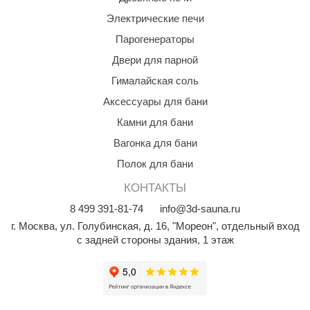
Электрические печи
Парогенераторы
Двери для парной
Гималайская соль
Аксессуары для бани
Камни для бани
Вагонка для бани
Полок для бани
КОНТАКТЫ
8
499
391-81-74
info@3d-sauna.ru
г. Москва
,
ул. Голубинская, д. 16, "Мореон", отдельный вход
с задней стороны здания, 1 этаж