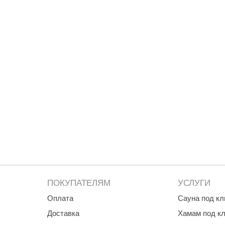
ПОКУПАТЕЛЯМ
УСЛУГИ
Оплата
Сауна под к
Доставка
Хамам под к