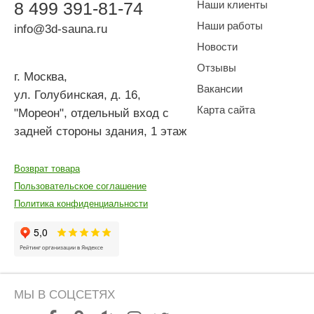
8
499
391-81-74
Наши клиенты
Наши работы
info@3d-sauna.ru
Новости
Отзывы
г. Москва
,
Вакансии
ул. Голубинская, д. 16,
Карта сайта
"Мореон", отдельный вход с
задней стороны здания, 1 этаж
Возврат товара
Пользовательское соглашение
Политика конфиденциальности
МЫ В СОЦСЕТЯХ