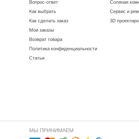
Вопрос-ответ
Соляная ком
Как выбрать
Сервис и рем
Как сделать заказ
3D проектир
Мои заказы
Возврат товара
Политика конфиденциальности
Статьи
МЫ ПРИНИМАЕМ