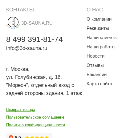
КОНТАКТЫ
О НАС
О компании
3D-SAUNA.RU
Реквизиты
8
499
391-81-74
Наши клиенты
Наши работы
info@3d-sauna.ru
Новости
Отзывы
г. Москва
,
Вакансии
ул. Голубинская, д. 16,
Карта сайта
"Мореон", отдельный вход с
задней стороны здания, 1 этаж
Возврат товара
Пользовательское соглашение
Политика конфиденциальности