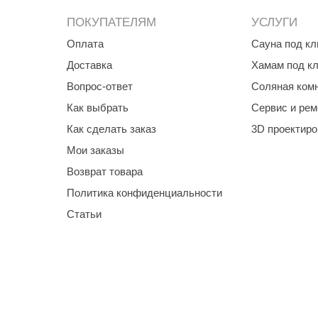
ПОКУПАТЕЛЯМ
УСЛУГИ
Оплата
Сауна под к
Доставка
Хамам под к
Вопрос-ответ
Соляная ком
Как выбрать
Сервис и рем
Как сделать заказ
3D проектир
Мои заказы
Возврат товара
Политика конфиденциальности
Статьи