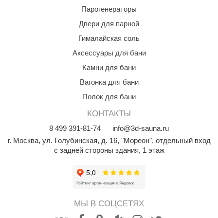
Парогенераторы
Двери для парной
Гималайская соль
Аксессуары для бани
Камни для бани
Вагонка для бани
Полок для бани
КОНТАКТЫ
8
499
391-81-74
info@3d-sauna.ru
г. Москва
,
ул. Голубинская, д. 16, "Мореон", отдельный вход
с задней стороны здания, 1 этаж
МЫ В СОЦСЕТЯХ