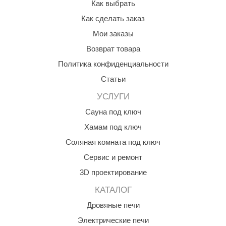
Как выбрать
Как сделать заказ
Мои заказы
Возврат товара
Политика конфиденциальности
Статьи
УСЛУГИ
Сауна под ключ
Хамам под ключ
Соляная комната под ключ
Сервис и ремонт
3D проектирование
КАТАЛОГ
Дровяные печи
Электрические печи