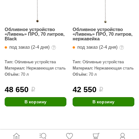
Обливное устройство
Обливное устройство
«Ливень» ПРО, 70 литров,
«Ливень» ПРО, 70 литров,
Black
нержавейка
под заказ (2-4 дня)
под заказ (2-4 дня)
Тип:
Обливные устройства
Тип:
Обливные устройства
Материал:
Нержавеющая сталь
Материал:
Нержавеющая сталь
Объём:
70 л
Объём:
70 л
48 650
42 550
i
i
В корзину
В корзину