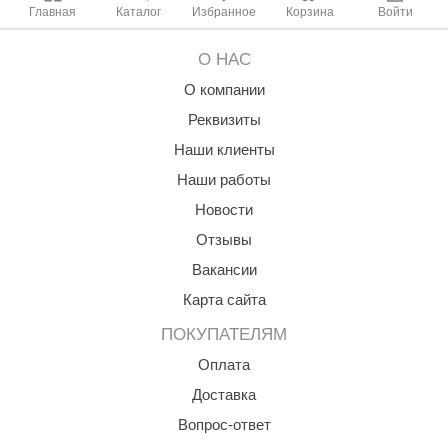
Главная
Каталог
Избранное
Корзина
Войти
О НАС
О компании
Реквизиты
Наши клиенты
Наши работы
Новости
Отзывы
Вакансии
Карта сайта
ПОКУПАТЕЛЯМ
Оплата
Доставка
Вопрос-ответ