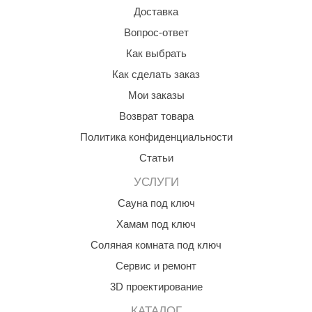
Доставка
Вопрос-ответ
Как выбрать
Как сделать заказ
Мои заказы
Возврат товара
Политика конфиденциальности
Статьи
УСЛУГИ
Сауна под ключ
Хамам под ключ
Соляная комната под ключ
Сервис и ремонт
3D проектирование
КАТАЛОГ