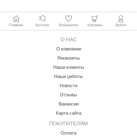
Главная
Каталог
Избранное
Корзина
Войти
О НАС
О компании
Реквизиты
Наши клиенты
Наши работы
Новости
Отзывы
Вакансии
Карта сайта
ПОКУПАТЕЛЯМ
Оплата