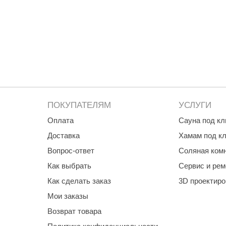
ПОКУПАТЕЛЯМ
УСЛУГИ
Оплата
Сауна под к
Доставка
Хамам под к
Вопрос-ответ
Соляная ком
Как выбрать
Сервис и рем
Как сделать заказ
3D проектир
Мои заказы
Возврат товара