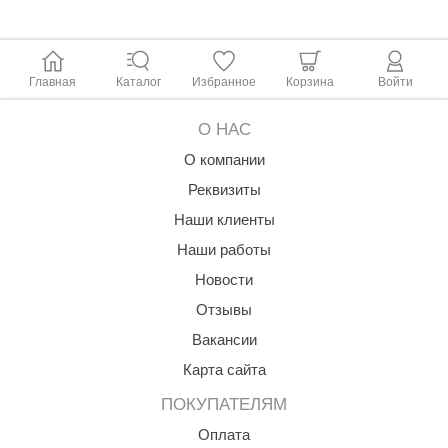
Главная
Каталог
Избранное
Корзина
Войти
О НАС
О компании
Реквизиты
Наши клиенты
Наши работы
Новости
Отзывы
Вакансии
Карта сайта
ПОКУПАТЕЛЯМ
Оплата