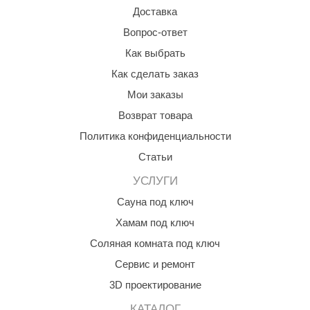
Доставка
Вопрос-ответ
Как выбрать
Как сделать заказ
Мои заказы
Возврат товара
Политика конфиденциальности
Статьи
УСЛУГИ
Сауна под ключ
Хамам под ключ
Соляная комната под ключ
Сервис и ремонт
3D проектирование
КАТАЛОГ