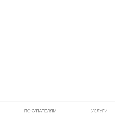
ПОКУПАТЕЛЯМ
УСЛУГИ