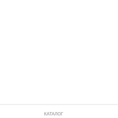
КАТАЛОГ