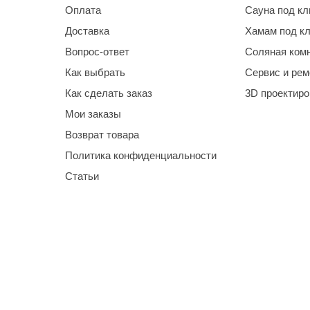
Оплата
Сауна под к
Доставка
Хамам под к
Вопрос-ответ
Соляная ком
Как выбрать
Сервис и рем
Как сделать заказ
3D проектир
Мои заказы
Возврат товара
Политика конфиденциальности
Статьи