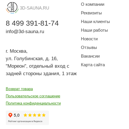
О компании
3D-SAUNA.RU
Реквизиты
8
499
391-81-74
Наши клиенты
Наши работы
info@3d-sauna.ru
Новости
Отзывы
г. Москва
,
Вакансии
ул. Голубинская, д. 16,
Карта сайта
"Мореон", отдельный вход с
задней стороны здания, 1 этаж
Возврат товара
Пользовательское соглашение
Политика конфиденциальности