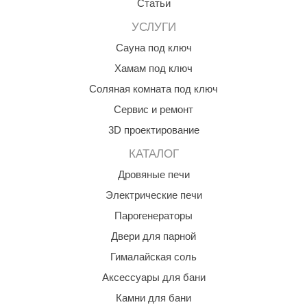
Статьи
УСЛУГИ
Сауна под ключ
Хамам под ключ
Соляная комната под ключ
Сервис и ремонт
3D проектирование
КАТАЛОГ
Дровяные печи
Электрические печи
Парогенераторы
Двери для парной
Гималайская соль
Аксессуары для бани
Камни для бани