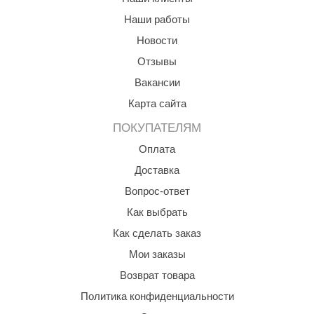
Наши работы
Новости
Отзывы
Вакансии
Карта сайта
ПОКУПАТЕЛЯМ
Оплата
Доставка
Вопрос-ответ
Как выбрать
Как сделать заказ
Мои заказы
Возврат товара
Политика конфиденциальности