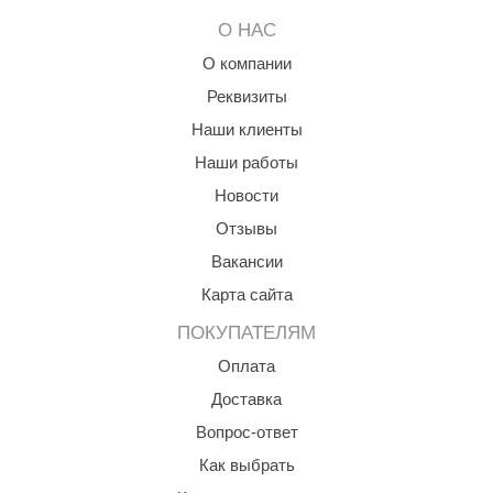
О НАС
О компании
Реквизиты
Наши клиенты
Наши работы
Новости
Отзывы
Вакансии
Карта сайта
ПОКУПАТЕЛЯМ
Оплата
Доставка
Вопрос-ответ
Как выбрать