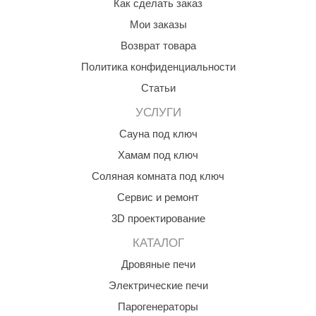
Как сделать заказ
Мои заказы
Возврат товара
Политика конфиденциальности
Статьи
УСЛУГИ
Сауна под ключ
Хамам под ключ
Соляная комната под ключ
Сервис и ремонт
3D проектирование
КАТАЛОГ
Дровяные печи
Электрические печи
Парогенераторы