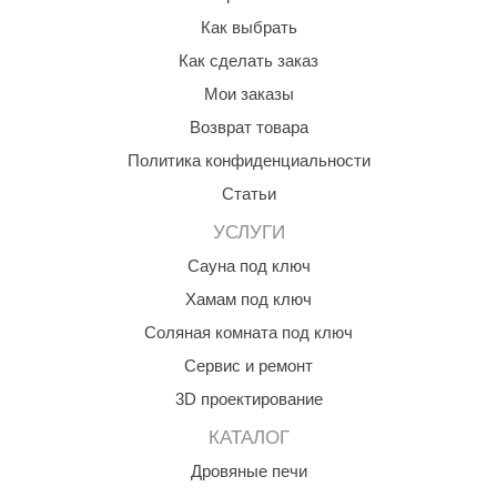
Как выбрать
Как сделать заказ
Мои заказы
Возврат товара
Политика конфиденциальности
Статьи
УСЛУГИ
Сауна под ключ
Хамам под ключ
Соляная комната под ключ
Сервис и ремонт
3D проектирование
КАТАЛОГ
Дровяные печи