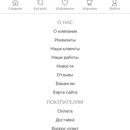
Главная
Каталог
Избранное
Корзина
Войти
О НАС
О компании
Реквизиты
Наши клиенты
Наши работы
Новости
Отзывы
Вакансии
Карта сайта
ПОКУПАТЕЛЯМ
Оплата
Доставка
Вопрос-ответ