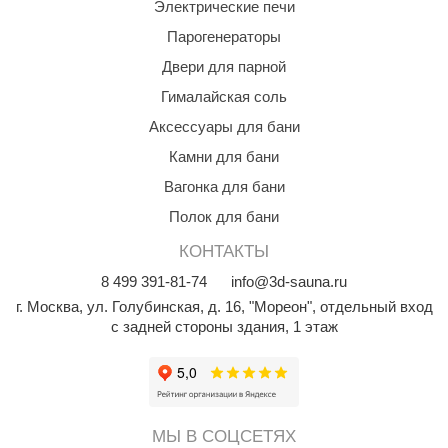
Электрические печи
Парогенераторы
Двери для парной
Гималайская соль
Аксессуары для бани
Камни для бани
Вагонка для бани
Полок для бани
КОНТАКТЫ
8
499
391-81-74
info@3d-sauna.ru
г. Москва
,
ул. Голубинская, д. 16, "Мореон", отдельный вход
с задней стороны здания, 1 этаж
МЫ В СОЦСЕТЯХ