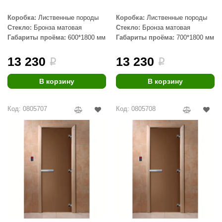
Коробка:
Лиственные породы
Коробка:
Лиственные породы
Стекло:
Бронза матовая
Стекло:
Бронза матовая
Габариты проёма:
600*1800 мм
Габариты проёма:
700*1800 мм
13 230
13 230
i
i
В корзину
В корзину
Код: 0805707
Код: 0805708