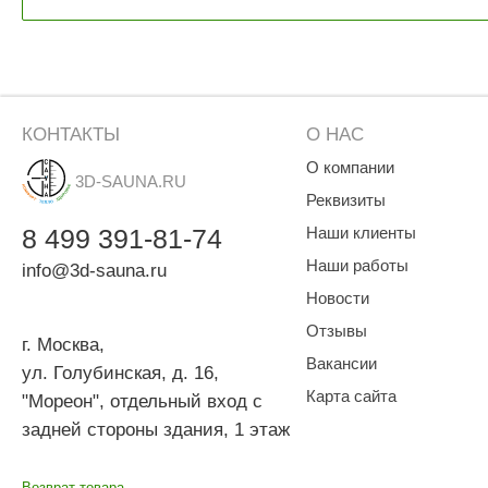
КОНТАКТЫ
О НАС
О компании
3D-SAUNA.RU
Реквизиты
8
499
391-81-74
Наши клиенты
Наши работы
info@3d-sauna.ru
Новости
Отзывы
г. Москва
,
Вакансии
ул. Голубинская, д. 16,
Карта сайта
"Мореон", отдельный вход с
задней стороны здания, 1 этаж
Возврат товара