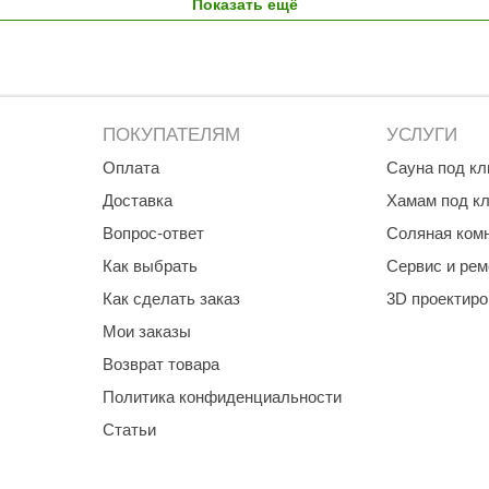
Показать ещё
ПОКУПАТЕЛЯМ
УСЛУГИ
Оплата
Сауна под к
Доставка
Хамам под к
Вопрос-ответ
Соляная ком
Как выбрать
Сервис и рем
Как сделать заказ
3D проектир
Мои заказы
Возврат товара
Политика конфиденциальности
Статьи