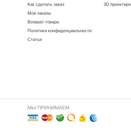
Как сделать заказ
3D проектир
Мои заказы
Возврат товара
Политика конфиденциальности
Статьи
МЫ ПРИНИМАЕМ