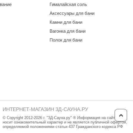
ование
Гималайская соль
Аксессуары для бани
Камни для бани
Вагонка для бани
Полок для бани
ИНТЕРНЕТ-МАГАЗИН 3Д-САУНА.РУ
© Copyright 2012-2026 г. "3Д-Сауна.ру" ® Информация на сайте
носит ознакомительный характер и не является публичной офертой,
определяемой положениями статьи 437 Гражданского кодекса РФ