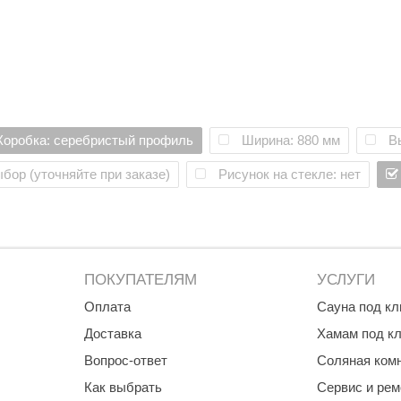
Коробка: серебристый профиль
Ширина: 880 мм
В
бор (уточняйте при заказе)
Рисунок на стекле: нет
ПОКУПАТЕЛЯМ
УСЛУГИ
Оплата
Сауна под к
Доставка
Хамам под к
Вопрос-ответ
Соляная ком
Как выбрать
Сервис и рем