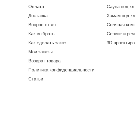
Оплата
Сауна под к
Доставка
Хамам под к
Вопрос-ответ
Соляная ком
Как выбрать
Сервис и рем
Как сделать заказ
3D проектир
Мои заказы
Возврат товара
Политика конфиденциальности
Статьи