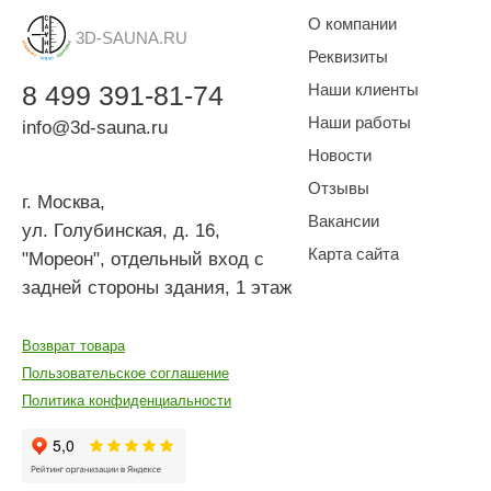
О компании
3D-SAUNA.RU
Реквизиты
8
499
391-81-74
Наши клиенты
Наши работы
info@3d-sauna.ru
Новости
Отзывы
г. Москва
,
Вакансии
ул. Голубинская, д. 16,
Карта сайта
"Мореон", отдельный вход с
задней стороны здания, 1 этаж
Возврат товара
Пользовательское соглашение
Политика конфиденциальности