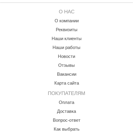
О НАС
О компании
Реквизиты
Наши клиенты
Наши работы
Новости
Отзывы
Вакансии
Карта сайта
ПОКУПАТЕЛЯМ
Оплата
Доставка
Вопрос-ответ
Как выбрать