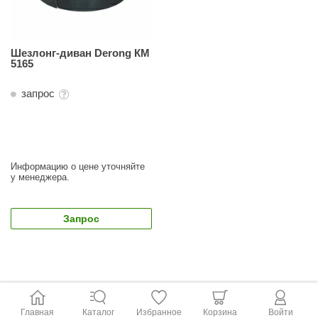
Шезлонг-диван Derong КМ
5165
запрос
Информацию о цене уточняйте
у менеджера.
Запрос
Главная
Каталог
Избранное
Корзина
Войти