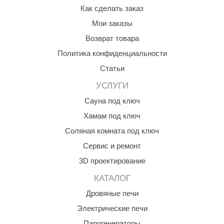
Как сделать заказ
Мои заказы
Возврат товара
Политика конфиденциальности
Статьи
УСЛУГИ
Сауна под ключ
Хамам под ключ
Соляная комната под ключ
Сервис и ремонт
3D проектирование
КАТАЛОГ
Дровяные печи
Электрические печи
Парогенераторы