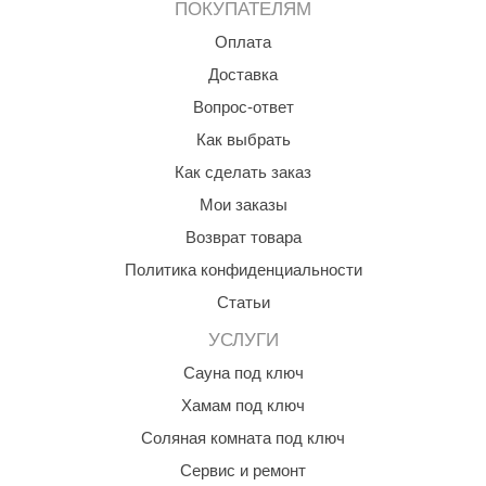
ПОКУПАТЕЛЯМ
Оплата
Доставка
Вопрос-ответ
Как выбрать
Как сделать заказ
Мои заказы
Возврат товара
Политика конфиденциальности
Статьи
УСЛУГИ
Сауна под ключ
Хамам под ключ
Соляная комната под ключ
Сервис и ремонт