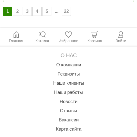
1
2
3
4
5
...
22
Главная
Каталог
Избранное
Корзина
Войти
О НАС
О компании
Реквизиты
Наши клиенты
Наши работы
Новости
Отзывы
Вакансии
Карта сайта