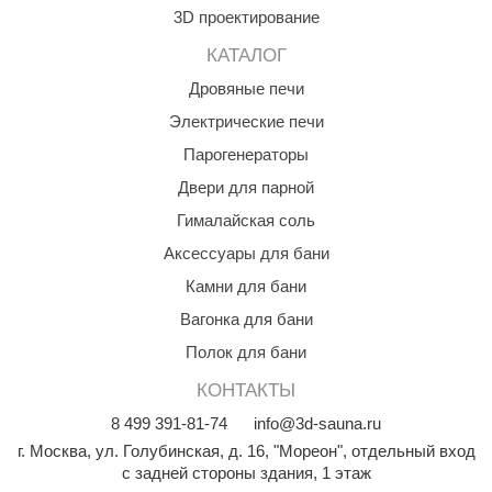
3D проектирование
КАТАЛОГ
Дровяные печи
Электрические печи
Парогенераторы
Двери для парной
Гималайская соль
Аксессуары для бани
Камни для бани
Вагонка для бани
Полок для бани
КОНТАКТЫ
8
499
391-81-74
info@3d-sauna.ru
г. Москва
,
ул. Голубинская, д. 16, "Мореон", отдельный вход
с задней стороны здания, 1 этаж