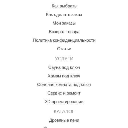
Как выбрать
Как сделать заказ
Мои заказы
Возврат товара
Политика конфиденциальности
Статьи
УСЛУГИ
Сауна под ключ
Хамам под ключ
Соляная комната под ключ
Сервис и ремонт
3D проектирование
КАТАЛОГ
Дровяные печи