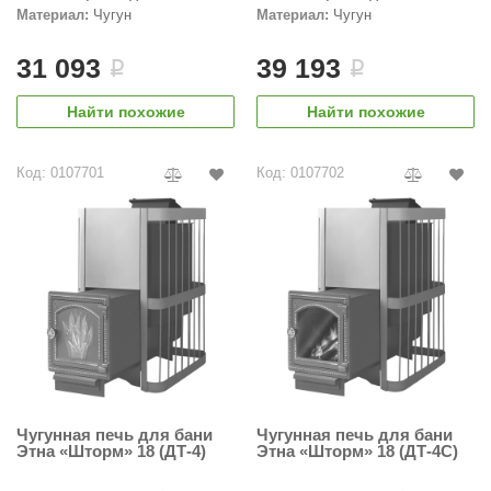
Материал:
Чугун
Материал:
Чугун
31 093
39 193
i
i
Найти похожие
Найти похожие
Код: 0107701
Код: 0107702
Чугунная печь для бани
Чугунная печь для бани
Этна «Шторм» 18 (ДТ-4)
Этна «Шторм» 18 (ДТ-4С)