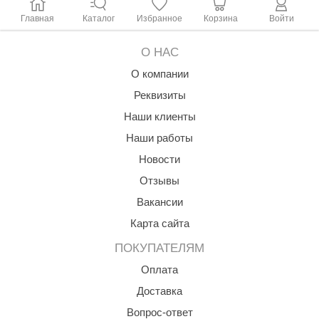
Главная
Каталог
Избранное
Корзина
Войти
О НАС
О компании
Реквизиты
Наши клиенты
Наши работы
Новости
Отзывы
Вакансии
Карта сайта
ПОКУПАТЕЛЯМ
Оплата
Доставка
Вопрос-ответ