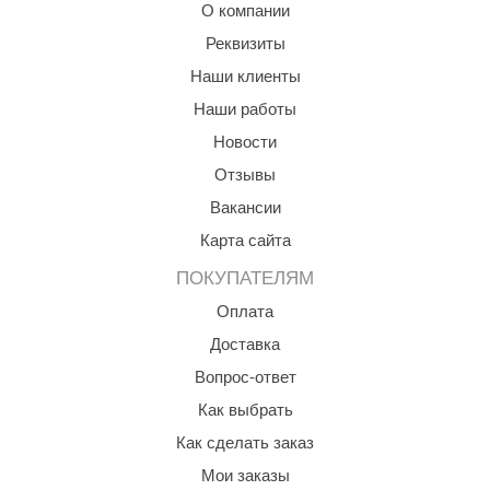
О компании
Реквизиты
Наши клиенты
Наши работы
Новости
Отзывы
Вакансии
Карта сайта
ПОКУПАТЕЛЯМ
Оплата
Доставка
Вопрос-ответ
Как выбрать
Как сделать заказ
Мои заказы