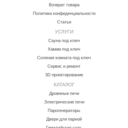
Возврат товара
Политика конфиденциальности
Статьи
УСЛУГИ
Сауна под ключ
Хамам под ключ
Соляная комната под ключ
Сервис и ремонт
3D проектирование
КАТАЛОГ
Дровяные печи
Электрические печи
Парогенераторы
Двери для парной
Гималайская соль