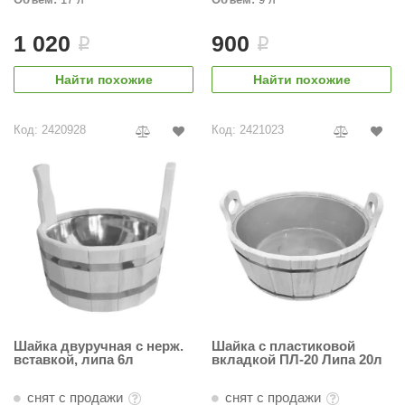
1 020
900
i
i
Найти похожие
Найти похожие
Код: 2420928
Код: 2421023
Шайка двуручная с нерж.
Шайка с пластиковой
вставкой, липа 6л
вкладкой ПЛ-20 Липа 20л
снят с продажи
снят с продажи