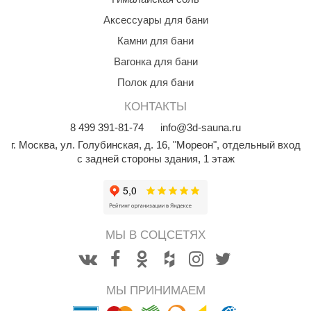
Аксессуары для бани
Камни для бани
Вагонка для бани
Полок для бани
КОНТАКТЫ
8
499
391-81-74
info@3d-sauna.ru
г. Москва
,
ул. Голубинская, д. 16, "Мореон", отдельный вход
с задней стороны здания, 1 этаж
МЫ В СОЦСЕТЯХ
МЫ ПРИНИМАЕМ