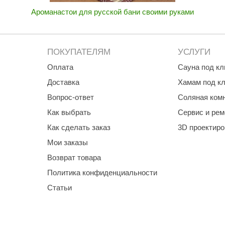
Ароманастои для русской бани своими руками
ПОКУПАТЕЛЯМ
УСЛУГИ
Оплата
Сауна под к
Доставка
Хамам под к
Вопрос-ответ
Соляная ком
Как выбрать
Сервис и рем
Как сделать заказ
3D проектир
Мои заказы
Возврат товара
Политика конфиденциальности
Статьи