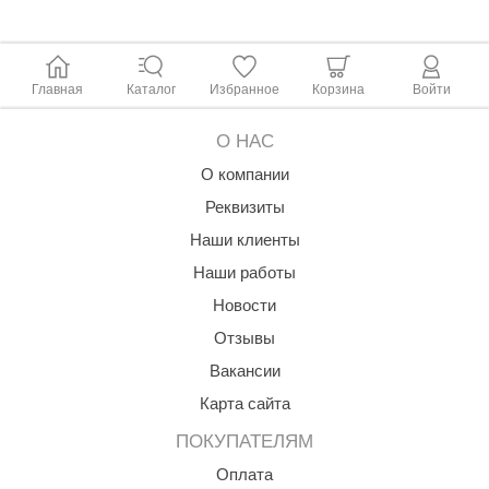
Главная
Каталог
Избранное
Корзина
Войти
О НАС
О компании
Реквизиты
Наши клиенты
Наши работы
Новости
Отзывы
Вакансии
Карта сайта
ПОКУПАТЕЛЯМ
Оплата