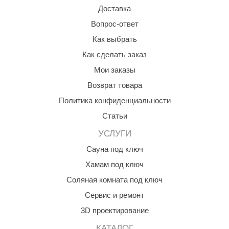
Доставка
Вопрос-ответ
Как выбрать
Как сделать заказ
Мои заказы
Возврат товара
Политика конфиденциальности
Статьи
УСЛУГИ
Сауна под ключ
Хамам под ключ
Соляная комната под ключ
Сервис и ремонт
3D проектирование
КАТАЛОГ