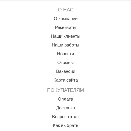
О НАС
О компании
Реквизиты
Наши клиенты
Наши работы
Новости
Отзывы
Вакансии
Карта сайта
ПОКУПАТЕЛЯМ
Оплата
Доставка
Вопрос-ответ
Как выбрать