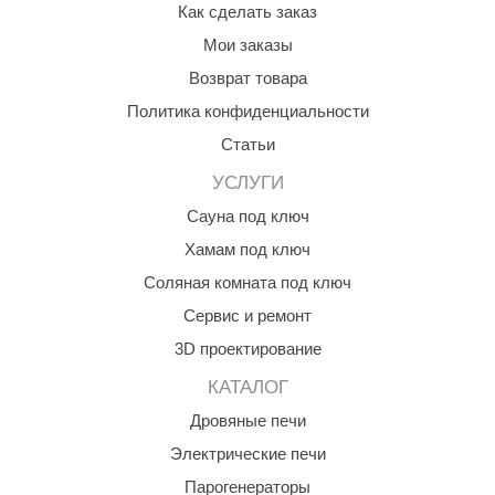
Как сделать заказ
Мои заказы
Возврат товара
Политика конфиденциальности
Статьи
УСЛУГИ
Сауна под ключ
Хамам под ключ
Соляная комната под ключ
Сервис и ремонт
3D проектирование
КАТАЛОГ
Дровяные печи
Электрические печи
Парогенераторы