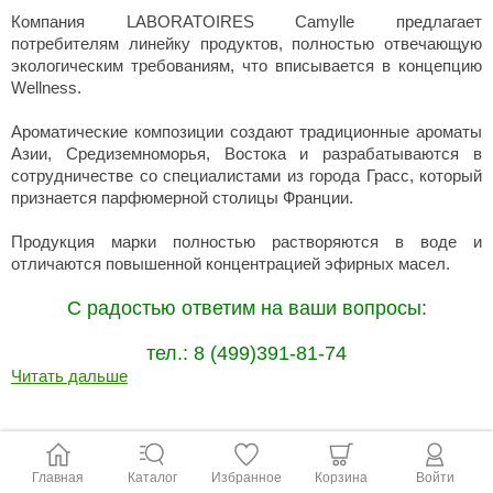
Компания LABORATOIRES Camylle предлагает
потребителям линейку продуктов, полностью отвечающую
экологическим требованиям, что вписывается в концепцию
Wellness.
Ароматические композиции создают традиционные ароматы
Азии, Средиземноморья, Востока и разрабатываются в
сотрудничестве со специалистами из города Грасс, который
признается парфюмерной столицы Франции.
Продукция марки полностью растворяются в воде и
отличаются повышенной концентрацией эфирных масел.
С радостью ответим на ваши вопросы:
тел.: 8 (499)391-81-74
Читать дальше
Главная
Каталог
Избранное
Корзина
Войти