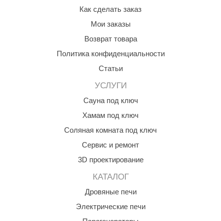
Как сделать заказ
Мои заказы
Возврат товара
Политика конфиденциальности
Статьи
УСЛУГИ
Сауна под ключ
Хамам под ключ
Соляная комната под ключ
Сервис и ремонт
3D проектирование
КАТАЛОГ
Дровяные печи
Электрические печи