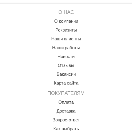
О НАС
О компании
Реквизиты
Наши клиенты
Наши работы
Новости
Отзывы
Вакансии
Карта сайта
ПОКУПАТЕЛЯМ
Оплата
Доставка
Вопрос-ответ
Как выбрать